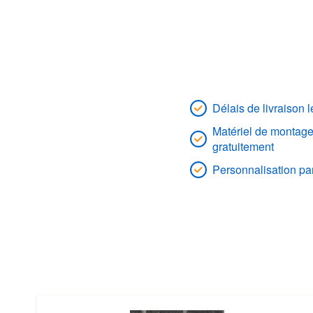
Délais de livraison 
Matériel de montage
gratuitement
Personnalisation par