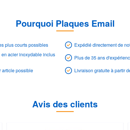
Pourquoi Plaques Email
les plus courts possibles
Expédié directement de not
 en acier inoxydable inclus
Plus de 35 ans d'expérienc
 article possible
Livraison gratuite à partir 
Avis des clients