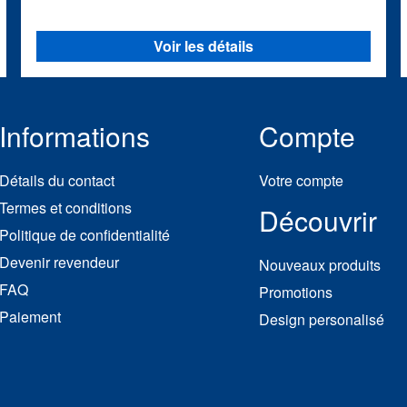
Voir les détails
Informations
Compte
Détails du contact
Votre compte
Termes et conditions
Découvrir
Politique de confidentialité
Devenir revendeur
Nouveaux produits
FAQ
Promotions
Paiement
Design personalisé