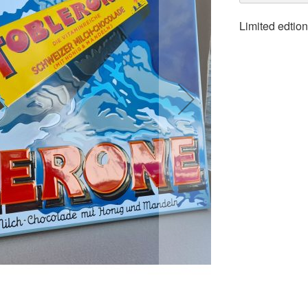
Limited edtio