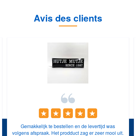
Avis des clients
Gemakkelijk te bestellen en de levertijd was
volgens afspraak. Het prodduct zag er zeer mooi uit.