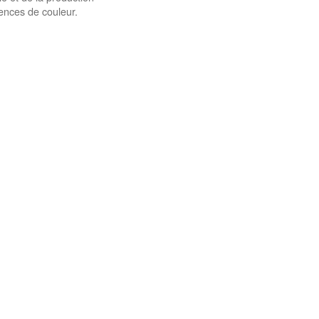
ences de couleur.