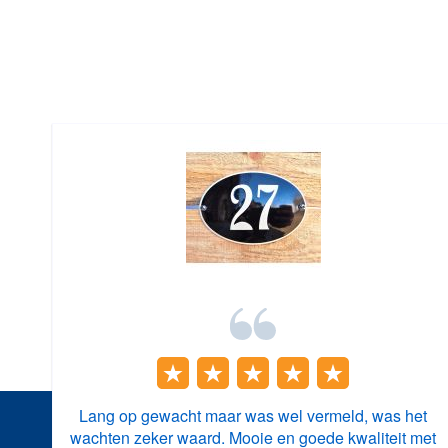
Lang op gewacht maar was wel vermeld, was het
wachten zeker waard. Mooie en goede kwaliteit met