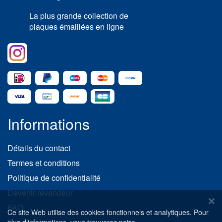
La plus grande collection de
plaques émaillées en ligne
Informations
Détails du contact
Termes et conditions
Politique de confidentialité
Devenir revendeur
FAQ
Ce site Web utilise des cookies fonctionnels et analytiques. Pour