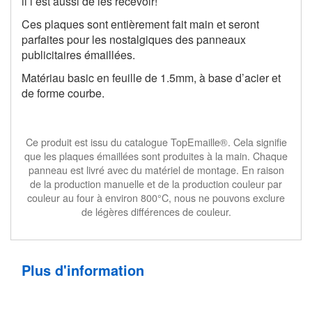
il l’est aussi de les recevoir!
Ces plaques sont entièrement fait main et seront
parfaites pour les nostalgiques des panneaux
publicitaires émaillées.
Matériau basic en feuille de 1.5mm, à base d’acier et
de forme courbe.
Ce produit est issu du catalogue TopEmaille®. Cela signifie
que les plaques émaillées sont produites à la main. Chaque
panneau est livré avec du matériel de montage. En raison
de la production manuelle et de la production couleur par
couleur au four à environ 800°C, nous ne pouvons exclure
de légères différences de couleur.
Plus d'information