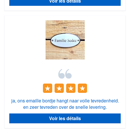
Voir les détails
ja, ons emaille bordje hangt naar volle tevredenheid.
en zeer tevreden over de snelle levering.
Voir les détails