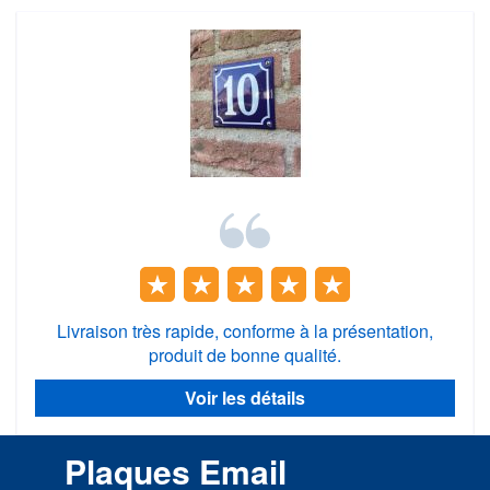
Livraison très rapide, conforme à la présentation,
produit de bonne qualité.
Voir les détails
Plaques Email