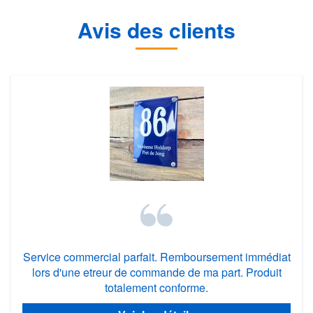
Avis des clients
Service commercial parfait. Remboursement immédiat
lors d'une etreur de commande de ma part. Produit
totalement conforme.