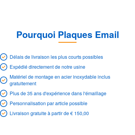
Pourquoi Plaques Email
Délais de livraison les plus courts possibles
Expédié directement de notre usine
Matériel de montage en acier inoxydable inclus
gratuitement
Plus de 35 ans d'expérience dans l'émaillage
Personnalisation par article possible
Livraison gratuite à partir de € 150,00